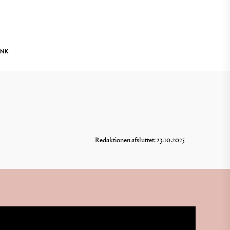
INK
Redaktionen afsluttet: 23.10.2025