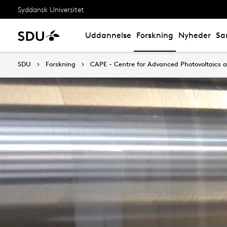
Syddansk Universitet
Uddannelse
Forskning
Nyheder
Sa
SDU
Forskning
CAPE - Centre for Advanced Photovoltaics a