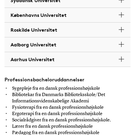
Syddansk Universitet
Københavns Universitet
Roskilde Universitet
Aalborg Universitet
Aarhus Universitet
Professionsbacheloruddannelser
Sygepleje fra en dansk professionshøjskole
Bibliotekar fra Danmarks Biblioteksskole/Det
Informationsvidenskabelige Akademi
Fysioterapi fra en dansk professionshøjskole
Ergoterapi fra en dansk professionshøjskole
Socialrådgiver fra en dansk professionshøjskole.
Lærer fra en dansk professionshøjskole
Pædagog fra en dansk professionshøjskole