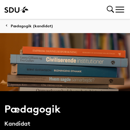
Pædagogik (kandidat)
Pædagogik
Kandidat