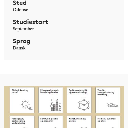
Sted
Odense
Studiestart
September
Sprog
Dansk