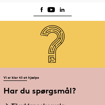
Vi er klar til at hjælpe
Har du spørgsmål?