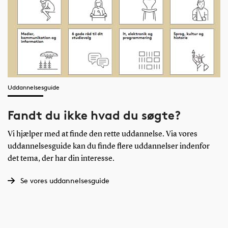
Uddannelsesguide
Fandt du ikke hvad du søgte?
Vi hjælper med at finde den rette uddannelse. Via vores
uddannelsesguide kan du finde flere uddannelser indenfor
det tema, der har din interesse.
Se vores uddannelsesguide