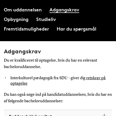
Om uddannelsen
Adgangskrav
Opbygning
Studieliv
Fremtidsmuligheder
Har du spørgsmål
Adgangskrav
Du er kvalificeret til optagelse, hvis du har en relevant
bacheloruddannelse.
Interkulturel pædagogik fra SDU - giver dig
retskrav på
optagelse
Du kan også søge ind på kandidatuddannelsen, hvis du har en
af følgende bacheloruddannelser: