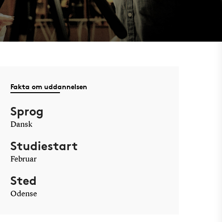
Fakta om uddannelsen
Sprog
Dansk
Studiestart
Februar
Sted
Odense