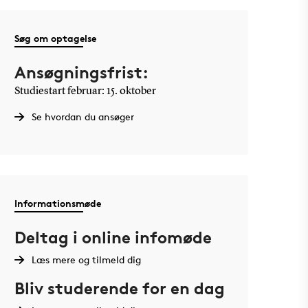
Søg om optagelse
Ansøgningsfrist:
Studiestart februar: 15. oktober
Se hvordan du ansøger
Informationsmøde
Deltag i online infomøde
Læs mere og tilmeld dig
Bliv studerende for en dag