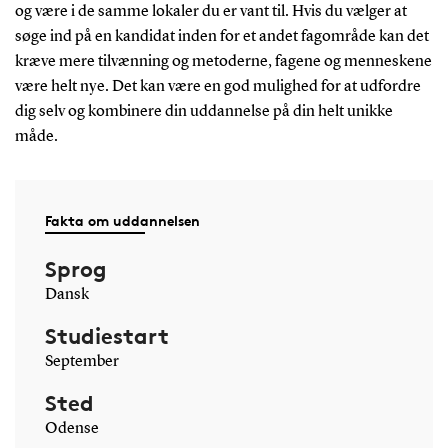
og være i de samme lokaler du er vant til. Hvis du vælger at
søge ind på en kandidat inden for et andet fagområde kan det
kræve mere tilvænning og metoderne, fagene og menneskene
være helt nye. Det kan være en god mulighed for at udfordre
dig selv og kombinere din uddannelse på din helt unikke
måde.
Fakta om uddannelsen
Sprog
Dansk
Studiestart
September
Sted
Odense