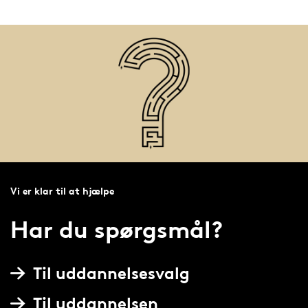
Vi er klar til at hjælpe
Har du spørgsmål?
Til uddannelsesvalg
Til uddannelsen