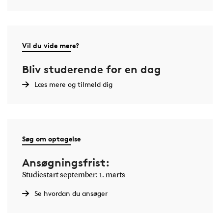
Vil du vide mere?
Bliv studerende for en dag
Læs mere og tilmeld dig
Søg om optagelse
Ansøgningsfrist:
Studiestart september: 1. marts
Se hvordan du ansøger