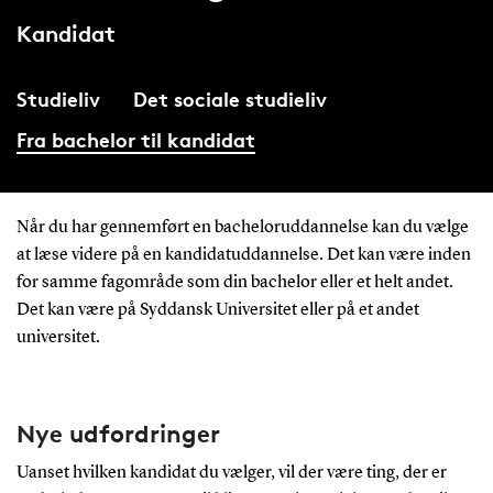
Kandidat
Studieliv
Det sociale studieliv
Fra bachelor til kandidat
Når du har gennemført en bacheloruddannelse kan du vælge
at læse videre på en kandidatuddannelse. Det kan være inden
for samme fagområde som din bachelor eller et helt andet.
Det kan være på Syddansk Universitet eller på et andet
universitet.
Nye udfordringer
Uanset hvilken kandidat du vælger, vil der være ting, der er