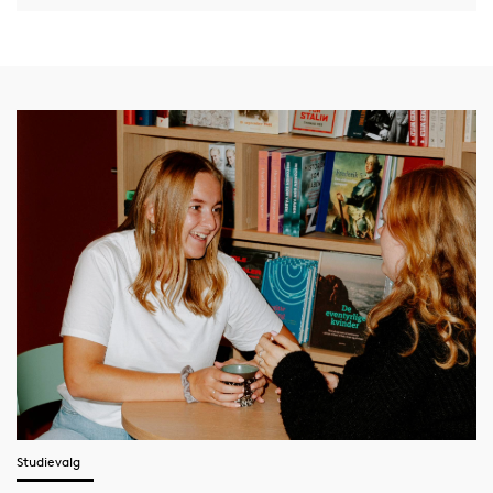
Studievalg