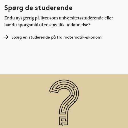
Spørg de studerende
Er du nysgerrig på livet som universitetsstuderende eller
har du spørgsmål til en specifik uddannelse?
Spørg en studerende på fra matematik-økonomi