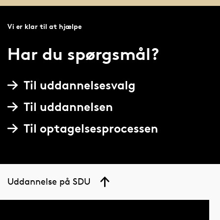
Vi er klar til at hjælpe
Har du spørgsmål?
Til uddannelsesvalg
Til uddannelsen
Til optagelsesprocessen
Uddannelse på SDU