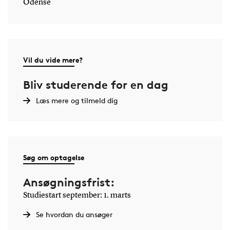
Odense
Vil du vide mere?
Bliv studerende for en dag
Læs mere og tilmeld dig
Søg om optagelse
Ansøgningsfrist:
Studiestart september: 1. marts
Se hvordan du ansøger