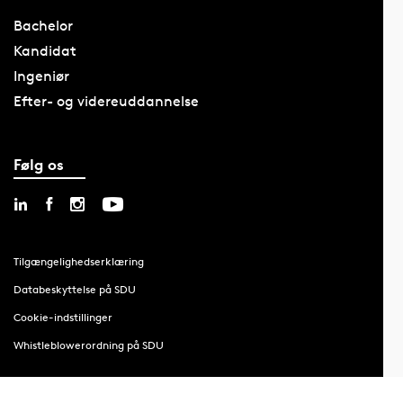
Bachelor
Kandidat
Ingeniør
Efter- og videreuddannelse
Følg os
Tilgængelighedserklæring
Databeskyttelse på SDU
Cookie-indstillinger
Whistleblowerordning på SDU