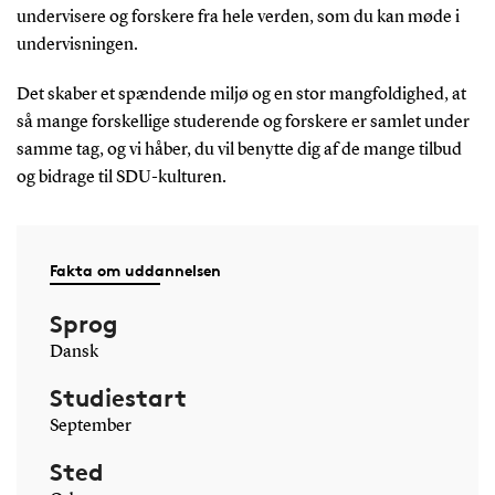
undervisere og forskere fra hele verden, som du kan møde i
undervisningen.
Det skaber et spændende miljø og en stor mangfoldighed, at
så mange forskellige studerende og forskere er samlet under
samme tag, og vi håber, du vil benytte dig af de mange tilbud
og bidrage til SDU-kulturen.
Fakta om uddannelsen
Sprog
Dansk
Studiestart
September
Sted