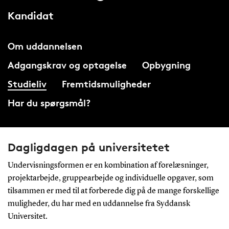
Kandidat
Om uddannelsen
Adgangskrav og optagelse
Opbygning
Studieliv
Fremtidsmuligheder
Har du spørgsmål?
Dagligdagen på universitetet
Undervisningsformen er en kombination af forelæsninger,
projektarbejde, gruppearbejde og individuelle opgaver, som
tilsammen er med til at forberede dig på de mange forskellige
muligheder, du har med en uddannelse fra Syddansk
Universitet.