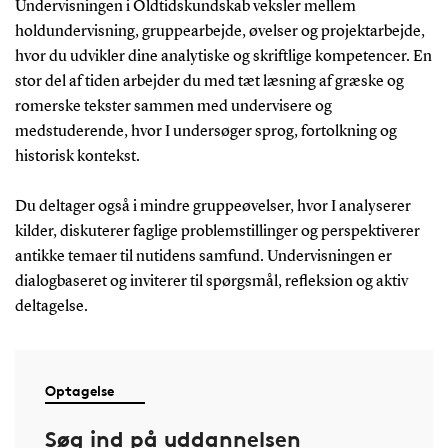
Undervisningen i Oldtidskundskab veksler mellem
holdundervisning, gruppearbejde, øvelser og projektarbejde,
hvor du udvikler dine analytiske og skriftlige kompetencer. En
stor del af tiden arbejder du med tæt læsning af græske og
romerske tekster sammen med undervisere og
medstuderende, hvor I undersøger sprog, fortolkning og
historisk kontekst.
Du deltager også i mindre gruppeøvelser, hvor I analyserer
kilder, diskuterer faglige problemstillinger og perspektiverer
antikke temaer til nutidens samfund. Undervisningen er
dialogbaseret og inviterer til spørgsmål, refleksion og aktiv
deltagelse.
Optagelse
Søg ind på uddannelsen