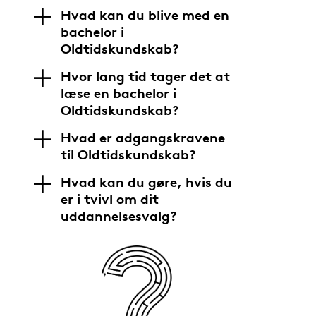
Hvad kan du blive med en
bachelor i
Oldtidskundskab?
Hvor lang tid tager det at
læse en bachelor i
Oldtidskundskab?
Hvad er adgangskravene
til Oldtidskundskab?
Hvad kan du gøre, hvis du
er i tvivl om dit
uddannelsesvalg?