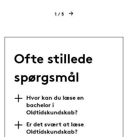
Undervisningssprog:
Dansk
1
5
Ofte stillede
spørgsmål
Hvor kan du læse en
bachelor i
Oldtidskundskab?
Er det svært at læse
Oldtidskundskab?