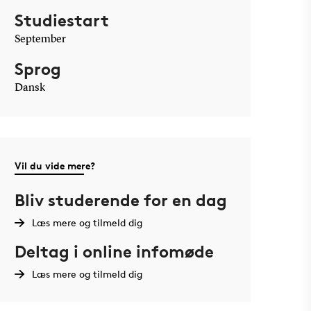
Studiestart
September
Sprog
Dansk
Vil du vide mere?
Bliv studerende for en dag
Læs mere og tilmeld dig
Deltag i online infomøde
Læs mere og tilmeld dig