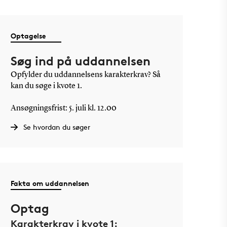
Optagelse
Søg ind på uddannelsen
Opfylder du uddannelsens karakterkrav? Så
kan du søge i kvote 1.
Ansøgningsfrist: 5. juli kl. 12.00
Se hvordan du søger
Fakta om uddannelsen
Optag
Karakterkrav i kvote 1: