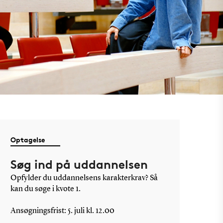
Optagelse
Søg ind på uddannelsen
Opfylder du uddannelsens karakterkrav? Så
kan du søge i kvote 1.
Ansøgningsfrist: 5. juli kl. 12.00