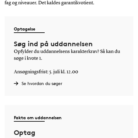
fag og niveauer
.
Det kaldes garantikvotient.
Optagelse
Søg ind på uddannelsen
Opfylder du uddannelsens karakterkrav? Så kan du
søge i kvote 1.
Ansøgningsfrist: 5. juli kl. 12.00
Se hvordan du søger
Fakta om uddannelsen
Optag