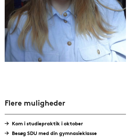
Flere muligheder
Kom i studiepraktik i oktober
Besøg SDU med din gymnasieklasse