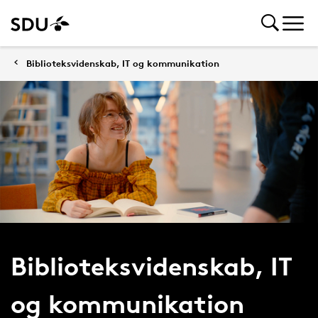
Biblioteksvidenskab, IT og kommunikation
Biblioteksvidenskab, IT
og kommunikation