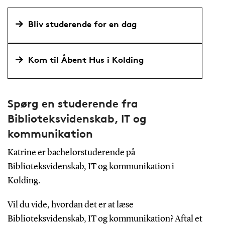
Bliv studerende for en dag
Kom til Åbent Hus i Kolding
Spørg en studerende fra
Biblioteksvidenskab, IT og
kommunikation
Katrine er bachelorstuderende på
Biblioteksvidenskab, IT og kommunikation i
Kolding.
Vil du vide, hvordan det er at læse
Biblioteksvidenskab, IT og kommunikation? Aftal et