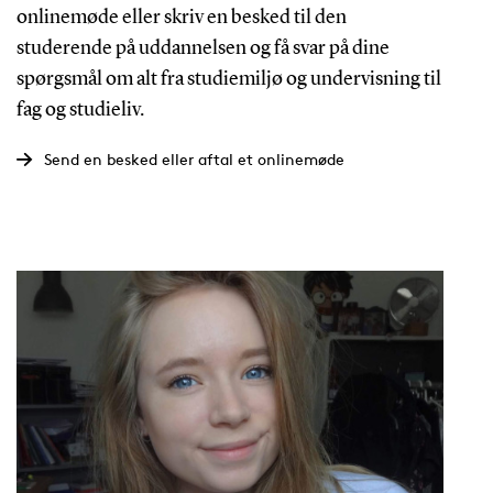
onlinemøde eller skriv en besked til den
studerende på uddannelsen og få svar på dine
spørgsmål om alt fra studiemiljø og undervisning til
fag og studieliv.
Send en besked eller aftal et onlinemøde