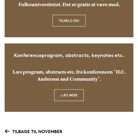
Folkeuniversitetet. Det er gratis at være med.
TILMELD DIG
Konferenceprogram, abstracts, keynotes etc.
Læs program, abstracts etc. fra konferencen "H.C.
Andersen and Community".
LÆS MERE
TILBAGE TIL NOVEMBER