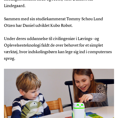
Lindegaard.
Sammen med sin studiekammerat Tommy Schou Lund
Otzen har Daniel udviklet Kubo Robot.
Under deres uddannelse til civilingeniør i Lærings- og
Oplevelsesteknologi faldt de over behovet for et simplet
værktøj, hvor indskolingsbørn kan lege sig ind i computernes
sprog.