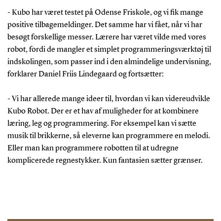
- Kubo har været testet på Odense Friskole, og vi fik mange
positive tilbagemeldinger. Det samme har vi fået, når vi har
besøgt forskellige messer. Lærere har været vilde med vores
robot, fordi de mangler et simplet programmeringsværktøj til
indskolingen, som passer ind i den almindelige undervisning,
forklarer Daniel Friis Lindegaard og fortsætter:
- Vi har allerede mange ideer til, hvordan vi kan videreudvikle
Kubo Robot. Der er et hav af muligheder for at kombinere
læring, leg og programmering. For eksempel kan vi sætte
musik til brikkerne, så eleverne kan programmere en melodi.
Eller man kan programmere robotten til at udregne
komplicerede regnestykker. Kun fantasien sætter grænser.