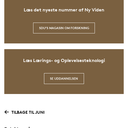
Læs det nyeste nummer af Ny Viden
SDU’S MAGASIN OM FORSKNING
Læs Lærings- og Oplevelsesteknologi
SE UDDANNELSEN
TILBAGE TIL JUNI