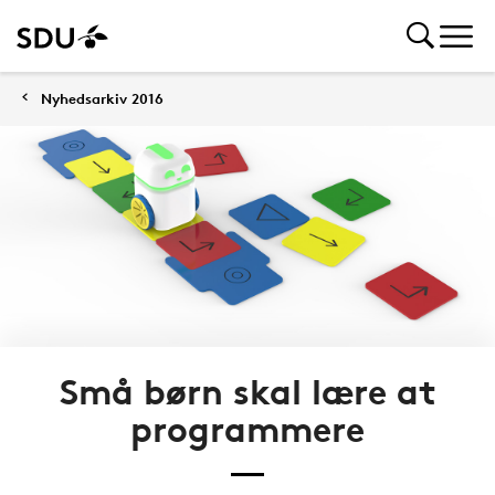
Nyhedsarkiv 2016
Små børn skal lære at
programmere