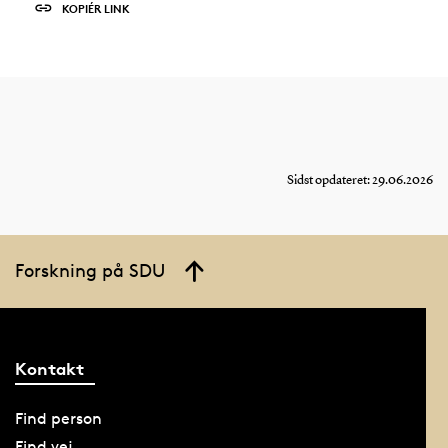
KOPIÉR LINK
Sidst opdateret: 29.06.2026
Forskning på SDU
Kontakt
Find person
Find vej