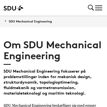
SDU Mechanical Engineering
Om SDU Mechanical
Engineering
SDU Mechanical Engineering fokuserer på
problemstillinger inden for mekanisk design,
strukturdynamik, topologioptimering,
fluidmekanik og varmetransmission,
materialeteknologi og maritim teknologi.
SDU Mechanical Engineering beskæftiger sig med emner