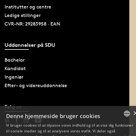
Institutter og centre
Ledige stillinger
CVR-NR: 29283958 · EAN
Uddannelser på SDU
Bachelor
Kandidat
Ingeniør
Efter- og videreuddannelse
Følg os
Denne hjemmeside bruger cookies
Vi bruger cookies til at tilpasse vores indhold og til at vise dig funktioner
til sociale medier og til at analysere vores trafik. Vi deler også
DANISH