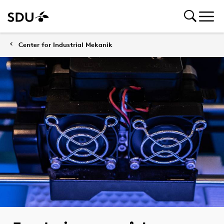
Center for Industrial Mekanik