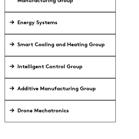
Manufacturing Group
Energy Systems
Smart Cooling and Heating Group
Intelligent Control Group
Additive Manufacturing Group
Drone Mechatronics