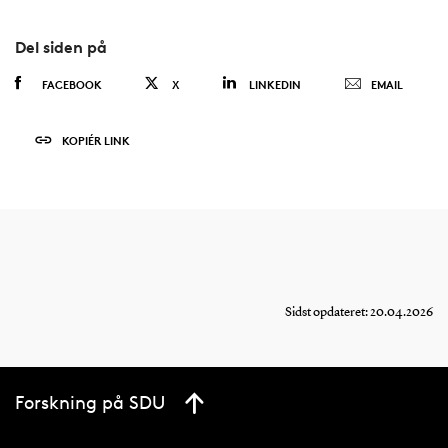
Del siden på
FACEBOOK
X
LINKEDIN
EMAIL
KOPIÉR LINK
Sidst opdateret: 20.04.2026
Forskning på SDU