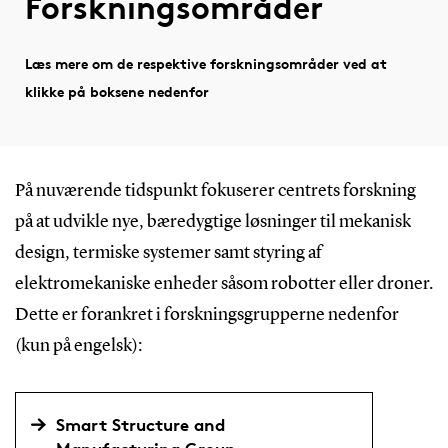
Forskningsområder
Læs mere om de respektive forskningsområder ved at
klikke på boksene nedenfor
På nuværende tidspunkt fokuserer centrets forskning
på at udvikle nye, bæredygtige løsninger til mekanisk
design, termiske systemer samt styring af
elektromekaniske enheder såsom robotter eller droner.
Dette er forankret i forskningsgrupperne nedenfor
(kun på engelsk):
Smart Structure and