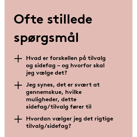
Ofte stillede
spørgsmål
Hvad er forskellen på tilvalg
og sidefag – og hvorfor skal
jeg vælge det?
Jeg synes, det er svært at
gennemskue, hvilke
muligheder, dette
sidefag/tilvalg fører til
Hvordan vælger jeg det rigtige
tilvalg/sidefag?