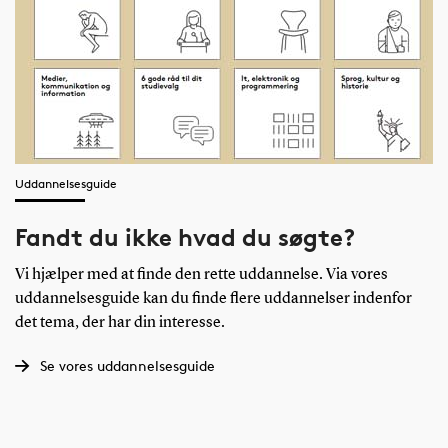
Uddannelsesguide
Fandt du ikke hvad du søgte?
Vi hjælper med at finde den rette uddannelse. Via vores
uddannelsesguide kan du finde flere uddannelser indenfor
det tema, der har din interesse.
Se vores uddannelsesguide