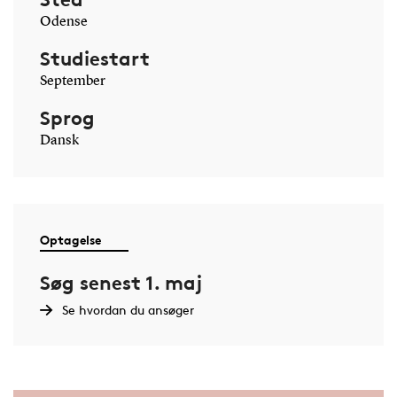
Odense
Studiestart
September
Sprog
Dansk
Optagelse
Søg senest 1. maj
Se hvordan du ansøger