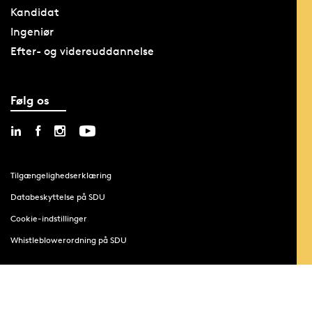
Kandidat
Ingeniør
Efter- og videreuddannelse
Følg os
Tilgængelighedserklæring
Databeskyttelse på SDU
Cookie-indstillinger
Whistleblowerordning på SDU