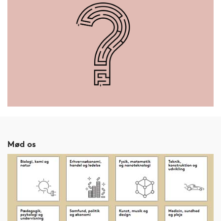
Mød os