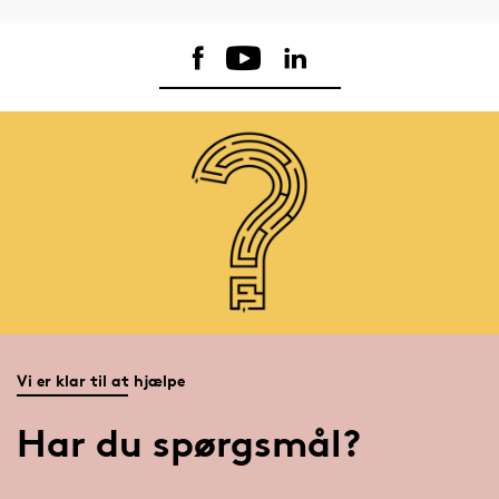
Vi er klar til at hjælpe
Har du spørgsmål?