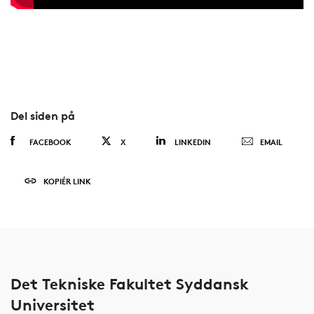
Del siden på
FACEBOOK
X
LINKEDIN
EMAIL
KOPIÉR LINK
Det Tekniske Fakultet Syddansk
Universitet