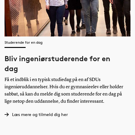
Studerende for en dag
Bliv ingeniørstuderende for en
dag
Få et indblik i en typisk studiedag på en af SDUs
ingeniøruddannelser. Hvis du er gymnasieelev eller holder
sabbat, så kan du melde dig som studerende for en dag på
lige netop den uddannelse, du finder interessant.
Læs mere og tilmeld dig her