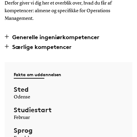
Derfor giver vi dig her et overblik over, hvad du får af
kompetencer: almene og specifikke for Operations
Management.
Generelle ingeniørkompetencer
Særlige kompetencer
Fakta om uddannelsen
Sted
Odense
Studiestart
Februar
Sprog