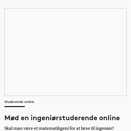
Studerende online
Mød en ingeniørstuderende online
Skal man være et matematikgeni for at læse til ingeniør?