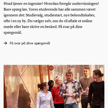
Hvad tjener en ingeniør? Hvordan foregår undervisningen?
Bare spørg løs. Vores studerende har alle sammen været
igennem det: Studievalg, studiestart, nye bekendtskaber,
ofte i en ny by. Du vælger selv, om du vil aftale et online
møde eller bare skrive en besked. Få svar på dine
spørgsmål.
Få svar på dine spørgsmål