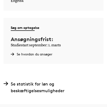
Engelsk
Søg om optagelse
Ansøgningsfrist:
Studiestart september: 1. marts
Se hvordan du ansøger
Se statistik for løn og
beskæftigelsesmuligheder