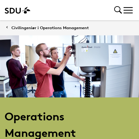
Civilingeniør i Operations Management
Operations
Management