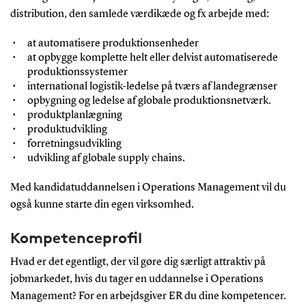
distribution, den samlede værdikæde og fx arbejde med:
at automatisere produktionsenheder
at opbygge komplette helt eller delvist automatiserede
produktionssystemer
international logistik-ledelse på tværs af landegrænser
opbygning og ledelse af globale produktionsnetværk.
produktplanlægning
produktudvikling
forretningsudvikling
udvikling af globale supply chains.
Med kandidatuddannelsen i Operations Management vil du
også kunne starte din egen virksomhed.
Kompetenceprofil
Hvad er det egentligt, der vil gøre dig særligt attraktiv på
jobmarkedet, hvis du tager en uddannelse i Operations
Management? For en arbejdsgiver ER du dine kompetencer.