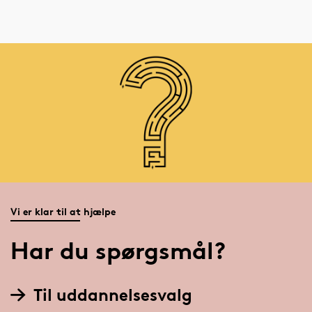
Vi er klar til at hjælpe
Har du spørgsmål?
Til uddannelsesvalg