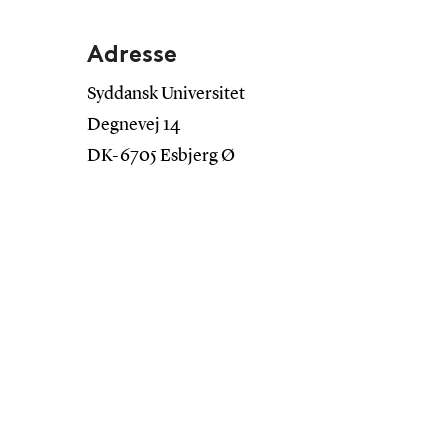
Adresse
Syddansk Universitet
Degnevej 14
DK-6705 Esbjerg Ø