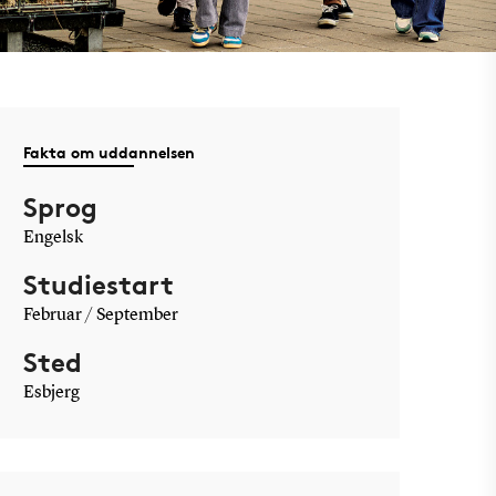
Fakta om uddannelsen
Sprog
Engelsk
Studiestart
Februar / September
Sted
Esbjerg