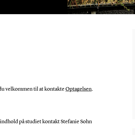
du velkommen til at kontakte
Optagelsen
.
e indhold på studiet kontakt Stefanie Sohn