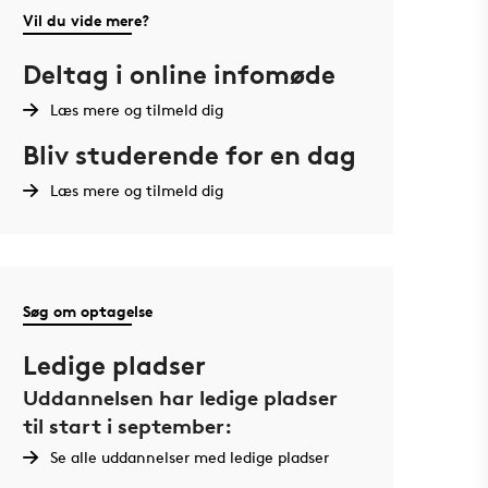
Vil du vide mere?
Deltag i online infomøde
Læs mere og tilmeld dig
Bliv studerende for en dag
Læs mere og tilmeld dig
Søg om optagelse
Ledige pladser
Uddannelsen har ledige pladser
til start i september:
Se alle uddannelser med ledige pladser