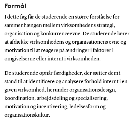
Formål
I dette fag får de studerende en større forståelse for
sammenhængen mellem virksomhedens strategi,
organisation og konkurrenceevne. De studerende lærer
at afdække virksomhedens og organisationens evne og
motivation til at reagere på ændringer i faktorer i
omgivelserne eller internt i virksomheden.
De studerende opnår færdigheder, der sætter dem i
stand til at identificere og analysere forhold internt i en
given virksomhed, herunder organisationsdesign,
koordination, arbejdsdeling og specialisering,
motivation og incentivering, ledelsesform og
organisationskultur.