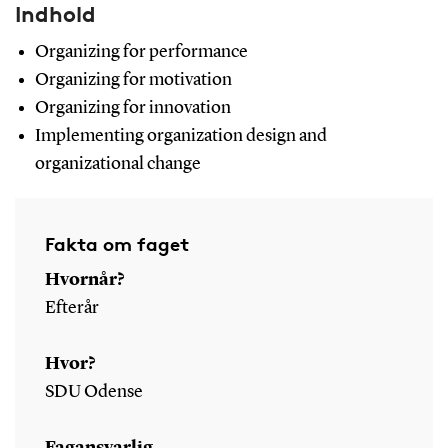
Indhold
Organizing for performance
Organizing for motivation
Organizing for innovation
Implementing organization design and
organizational change
Fakta om faget
Hvornår?
Efterår
Hvor?
SDU Odense