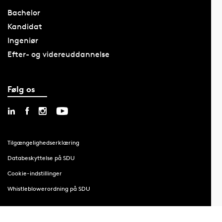
Bachelor
Kandidat
Ingeniør
Efter- og videreuddannelse
Følg os
Tilgængelighedserklæring
Databeskyttelse på SDU
Cookie-indstillinger
Whistleblowerordning på SDU