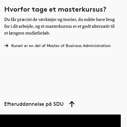
Hvorfor tage et masterkursus?
Du får præcist de værktøjer og teorier, du måtte have brug
for i dit arbejde, og et masterkursus er et godt alternativ til
et længere studieforløb.
Kurset er en del af Master of Business Administration
Efteruddannelse på SDU