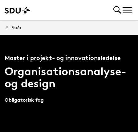
Forår
Master i projekt- og innovationsledelse
Organisationsanalyse-
og design
Obligatorisk fag