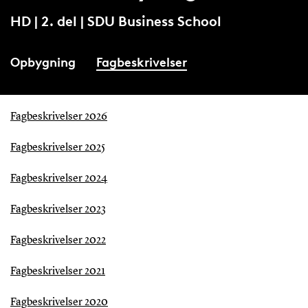
HD | 2. del | SDU Business School
Opbygning
Fagbeskrivelser
Fagbeskrivelser 2026
Fagbeskrivelser 2025
Fagbeskrivelser 2024
Fagbeskrivelser 2023
Fagbeskrivelser 2022
Fagbeskrivelser 2021
Fagbeskrivelser 2020