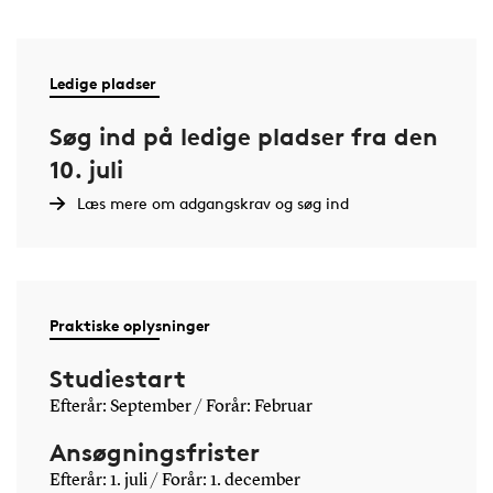
Ledige pladser
Søg ind på ledige pladser fra den
10. juli
Læs mere om adgangskrav og søg ind
Praktiske oplysninger
Studiestart
Efterår: September / Forår: Februar
Ansøgningsfrister
Efterår: 1. juli / Forår: 1. december