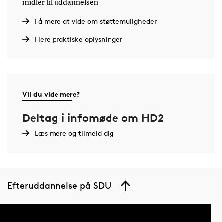
midler til uddannelsen
Få mere at vide om støttemuligheder
Flere praktiske oplysninger
Vil du vide mere?
Deltag i infomøde om HD2
Læs mere og tilmeld dig
Efteruddannelse på SDU