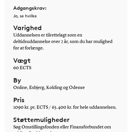
Adgangskrav:
Ja, se hvilke
Varighed
Uddannelsen er tilrettelagt som en
deltidsuddannelse over 2 år, som du har mulighed
for at forlænge.
Vægt
60 ECTS
By
Online, Esbjerg, Kolding og Odense
Pris
1090 kr. pr. ECTS / 65.400 kr. for hele uddannelsen.
Støttemuligheder
Søg Omstillingsfonden eller Finansforbundet om