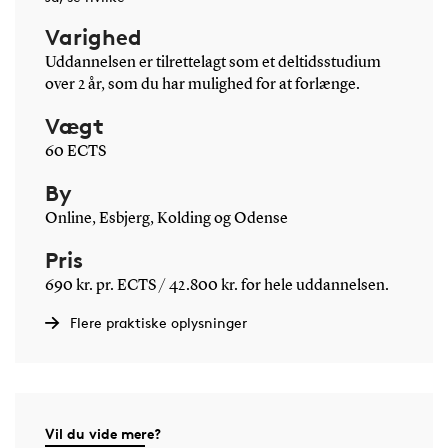
Varighed
Uddannelsen er tilrettelagt som et deltidsstudium
over 2 år, som du har mulighed for at forlænge.
Vægt
60 ECTS
By
Online, Esbjerg, Kolding og Odense
Pris
690 kr. pr. ECTS / 42.800 kr. for hele uddannelsen.
Flere praktiske oplysninger
Vil du vide mere?