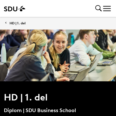
HD | 1. del
HD | 1. del
Diplom | SDU Business School