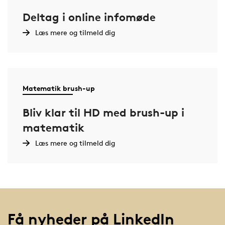
Deltag i online infomøde
Læs mere og tilmeld dig
Matematik brush-up
Bliv klar til HD med brush-up i
matematik
Læs mere og tilmeld dig
Få nyheder på LinkedIn