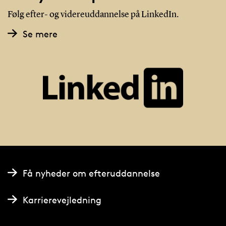
Følg efter- og videreuddannelse på LinkedIn.
Se mere
Få nyheder om efteruddannelse
Karrierevejledning