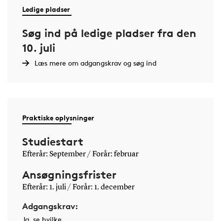
Ledige pladser
Søg ind på ledige pladser fra den
10. juli
Læs mere om adgangskrav og søg ind
Praktiske oplysninger
Studiestart
Efterår: September / Forår: februar
Ansøgningsfrister
Efterår: 1. juli / Forår: 1. december
Adgangskrav:
Ja, se hvilke