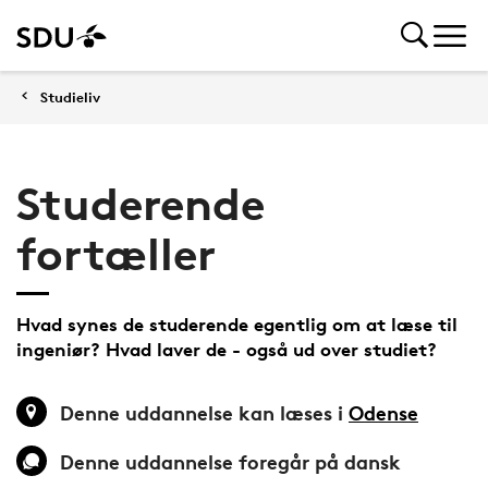
Studieliv
Studerende
fortæller
Hvad synes de studerende egentlig om at læse til
ingeniør? Hvad laver de - også ud over studiet?
Denne uddannelse kan læses i
Odense
Denne uddannelse foregår på dansk