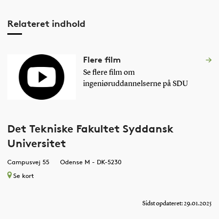
Relateret indhold
Flere film
Se flere film om
ingeniøruddannelserne på SDU
Det Tekniske Fakultet Syddansk
Universitet
Campusvej 55
Odense M - DK-5230
Se kort
Sidst opdateret: 29.01.2025