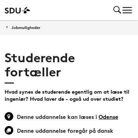
Jobmuligheder
Studerende
fortæller
Hvad synes de studerende egentlig om at læse til
ingeniør? Hvad laver de - også ud over studiet?
Denne uddannelse kan læses i
Odense
Denne uddannelse foregår på dansk