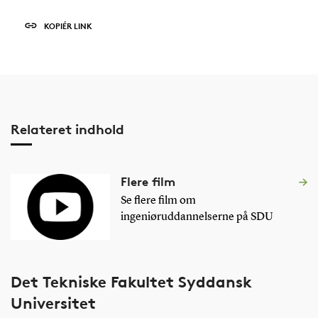
KOPIÉR LINK
Relateret indhold
Flere film
Se flere film om
ingeniøruddannelserne på SDU
Det Tekniske Fakultet Syddansk
Universitet