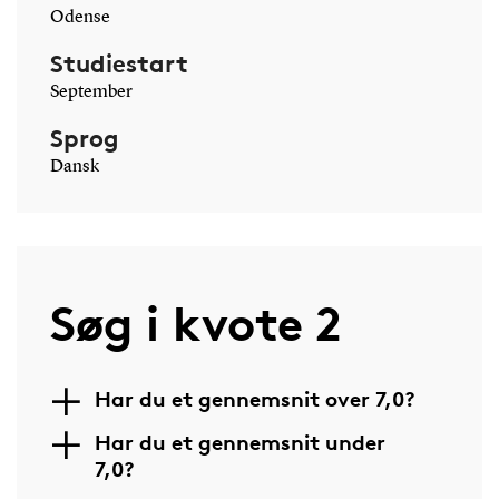
Odense
Studiestart
September
Sprog
Dansk
Søg i kvote 2
Har du et gennemsnit over 7,0?
Har du et gennemsnit under
7,0?