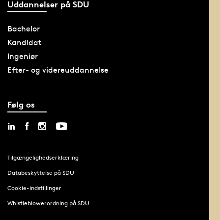
Uddannelser på SDU
Bachelor
Kandidat
Ingeniør
Efter- og videreuddannelse
Følg os
Tilgængelighedserklæring
Databeskyttelse på SDU
Cookie-indstillinger
Whistleblowerordning på SDU