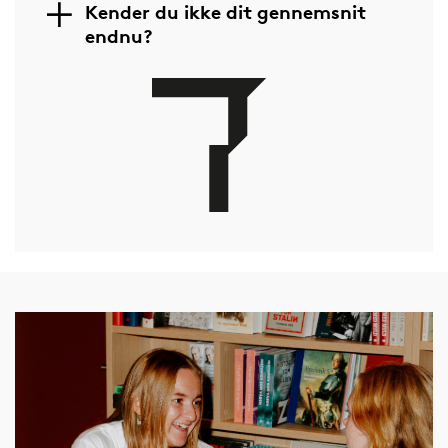
Kender du ikke dit gennemsnit
endnu?