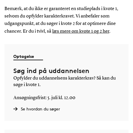
Bemærk, at du ikke er garanteret en studieplads i kvote 1,
selvom du opfylder karakterkravet. Vi anbefaler som
udgangspunkt, at du søger i kvote 2 for at optimere dine
chancer. Er du i tvivl, så
læs mere om kvote 1 og 2 her
.
Optagelse
Søg ind på uddannelsen
Opfylder du uddannelsens karakterkrav? Så kan du
søge i kvote 1.
Ansøgningsfrist: 5. juli kl. 12.00
Se hvordan du søger