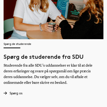
Spørg de studerende
Spørg de studerende fra SDU
Studerende fra alle SDU's uddannelser er klar til at dele
deres erfaringer og svare på spørgsmål om lige præcis
deres uddannelse. Du vælger selv, om du vil aftale et
onlinemøde eller bare skrive en besked.
Spørg os