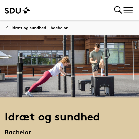
Idræt og sundhed - bachelor
Idræt og sundhed
Bachelor