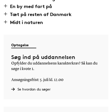
En by med fart på
Tæt på resten af Danmark
Midt i naturen
Optagelse
Søg ind på uddannelsen
Opfylder du uddannelsens karakterkrav? Så kan du
søge i kvote 1.
Ansøgningsfrist: 5. juli kl. 12.00
Se hvordan du søger