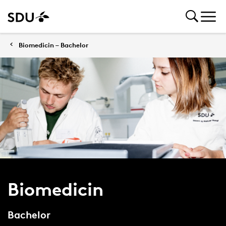
Biomedicin – Bachelor
Biomedicin
Bachelor