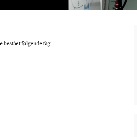
e bestået følgende fag: