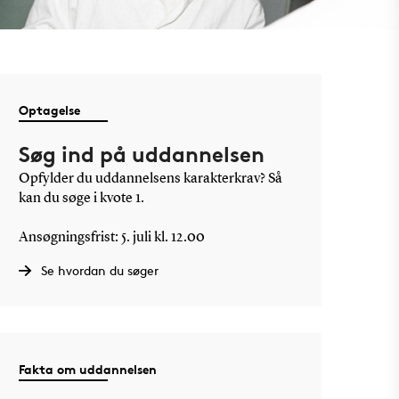
Optagelse
Søg ind på uddannelsen
Opfylder du uddannelsens karakterkrav? Så
kan du søge i kvote 1.
Ansøgningsfrist: 5. juli kl. 12.00
Se hvordan du søger
Fakta om uddannelsen