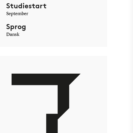
Studiestart
September
Sprog
Dansk