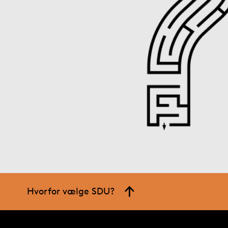
Hvorfor vælge SDU?