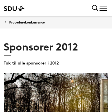
Procedurekonkurrence
Sponsorer 2012
Tak til alle sponsorer i 2012