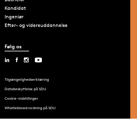
Kandidat
Ingeniør
Efter- og videreuddannelse
Følg os
Tilgængelighedserklæring
Databeskyttelse på SDU
Cookie-indstillinger
Whistleblowerordning på SDU