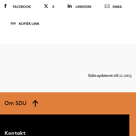
FACEBOOK
X
LINKEDIN
EMAIL
KOPIÉR LINK
Sidst opdateret: 08.12.2023
Om SDU
Kontakt