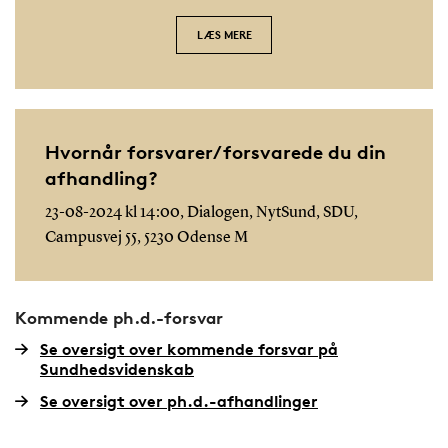
LÆS MERE
Hvornår forsvarer/forsvarede du din
afhandling?
23-08-2024 kl 14:00, Dialogen, NytSund, SDU,
Campusvej 55, 5230 Odense M
Kommende ph.d.-forsvar
Se oversigt over kommende forsvar på
Sundhedsvidenskab
Se oversigt over ph.d.-afhandlinger