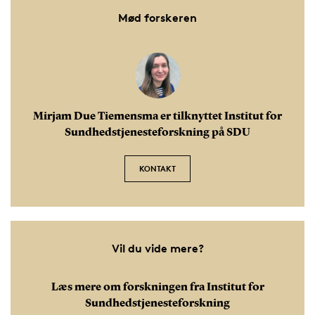
Mød forskeren
Mirjam Due Tiemensma er tilknyttet Institut for
Sundhedstjenesteforskning på SDU
KONTAKT
Vil du vide mere?
Læs mere om forskningen fra Institut for
Sundhedstjenesteforskning