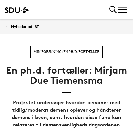
Nyheder på IST
MIN FORSKNING: EN PH.D. FORTÆLLER
En ph.d. fortæller: Mirjam
Due Tiemensma
Projektet undersøger hvordan personer med
tidlig/moderat demens oplever og håndterer
demens i byen, samt hvordan disse fund kan
relateres til demensvenligheds dagsordenen