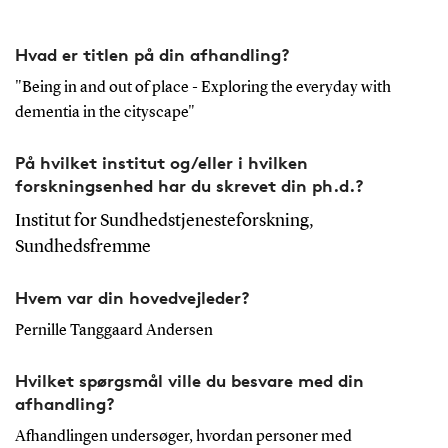
Hvad er titlen på din afhandling?
"Being in and out of place - Exploring the everyday with
dementia in the cityscape"
På hvilket institut og/eller i hvilken
forskningsenhed har du skrevet din ph.d.?
Institut for Sundhedstjenesteforskning,
Sundhedsfremme
Hvem var din hovedvejleder?
Pernille Tanggaard Andersen
Hvilket spørgsmål ville du besvare med din
afhandling?
Afhandlingen undersøger, hvordan personer med