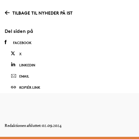
TILBAGE TIL NYHEDER PÅ IST
Del siden på
FACEBOOK
X
LINKEDIN
EMAIL
KOPIÉR LINK
Redaktionen afsluttet: 02.09.2024