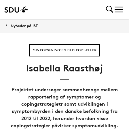
Nyheder på IST
MIN FORSKNING: EN PH.D. FORTÆLLER
Isabella Raasthøj
Projektet undersøger sammenhænge mellem
rapportering af symptomer og
copingstrategietr samt udviklingen i
symptombyrden i den danske befolkning fra
2012 til 2022, herunder hvordan visse
copingstrategier påvirker symptomudvikling.