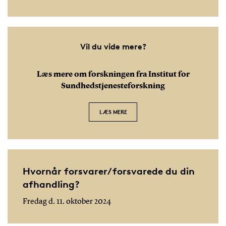
Vil du vide mere?
Læs mere om forskningen fra Institut for
Sundhedstjenesteforskning
LÆS MERE
Hvornår forsvarer/forsvarede du din
afhandling?
Fredag d. 11. oktober 2024