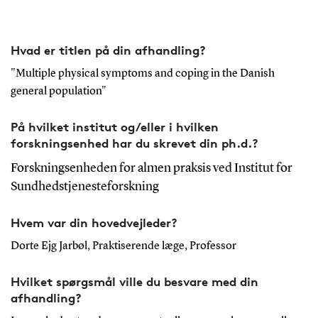
Hvad er titlen på din afhandling?
"Multiple physical symptoms and coping in the Danish
general population"
På hvilket institut og/eller i hvilken
forskningsenhed har du skrevet din ph.d.?
Forskningsenheden for almen praksis ved Institut for
Sundhedstjenesteforskning
Hvem var din hovedvejleder?
Dorte Ejg Jarbøl, Praktiserende læge, Professor
Hvilket spørgsmål ville du besvare med din
afhandling?