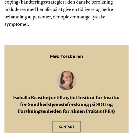
coping/håndteringsstrategier i den danske befolkning
inkluderes med henblik på at give en tidligere og bedre
behandling af personer, der oplever mange fysiske
symptomer.
Mød forskeren
Isabella Raasthøj er tilknyttet Institut for Institut
for Sundhedstjenesteforskning på SDU og
Forskningsenheden for Almen Praksis (FEA)
KONTAKT