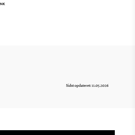
INK
Sidst opdateret: 11.05.2026