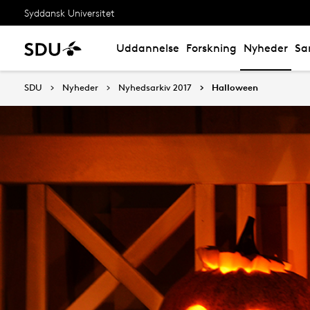
Syddansk Universitet
Uddannelse
Forskning
Nyheder
Sa
SDU
Nyheder
Nyhedsarkiv 2017
Halloween