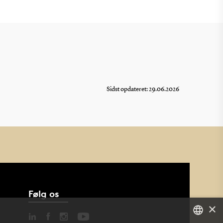
Sidst opdateret: 29.06.2026
Følg os
×