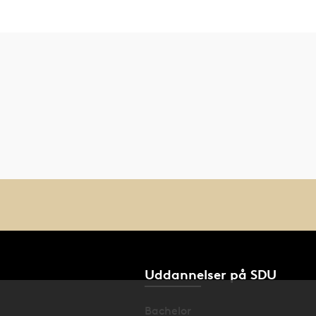
Uddannelser på SDU
Bachelor