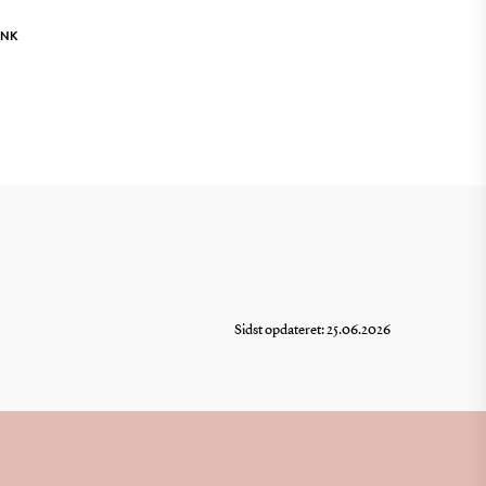
INK
Sidst opdateret: 25.06.2026