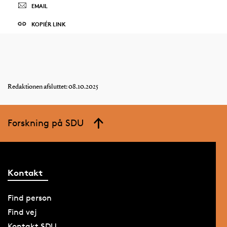
EMAIL
KOPIÉR LINK
Redaktionen afsluttet: 08.10.2025
Forskning på SDU
Kontakt
Find person
Find vej
Kontakt SDU