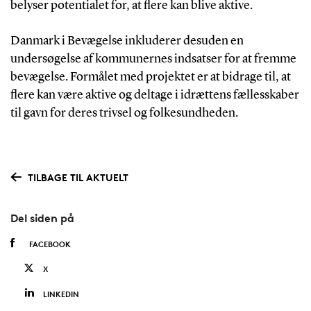
belyser potentialet for, at flere kan blive aktive.
Danmark i Bevægelse inkluderer desuden en
undersøgelse af kommunernes indsatser for at fremme
bevægelse. Formålet med projektet er at bidrage til, at
flere kan være aktive og deltage i idrættens fællesskaber
til gavn for deres trivsel og folkesundheden.
TILBAGE TIL AKTUELT
Del siden på
FACEBOOK
X
LINKEDIN