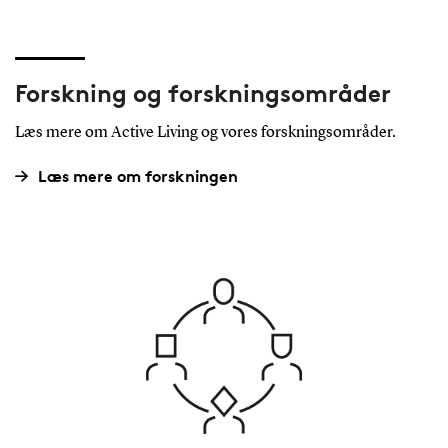
Forskning og forskningsområder
Læs mere om Active Living og vores forskningsområder.
Læs mere om forskningen