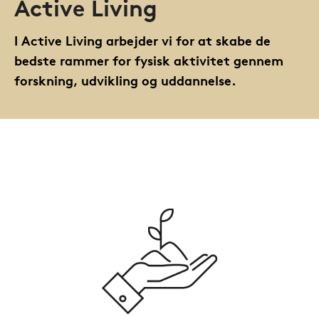
Active Living
I Active Living arbejder vi for at skabe de
bedste rammer for fysisk aktivitet gennem
forskning, udvikling og uddannelse.