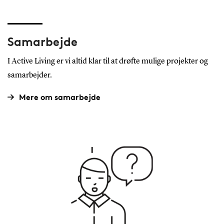
Samarbejde
I Active Living er vi altid klar til at drøfte mulige projekter og
samarbejder.
Mere om samarbejde