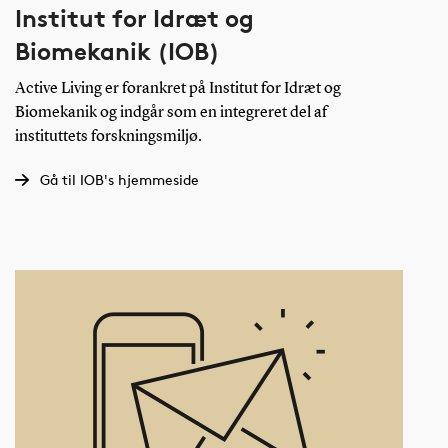
Institut for Idræt og
Biomekanik (IOB)
Active Living er forankret på Institut for Idræt og
Biomekanik og indgår som en integreret del af
instituttets forskningsmiljø.
Gå til IOB's hjemmeside