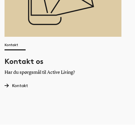
Kontakt
Kontakt os
Har du spørgsmål til Active Living?
Kontakt