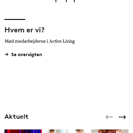
Hvem er vi?
Mød medarbejderne i Active Living
Se oversigten
Aktuelt