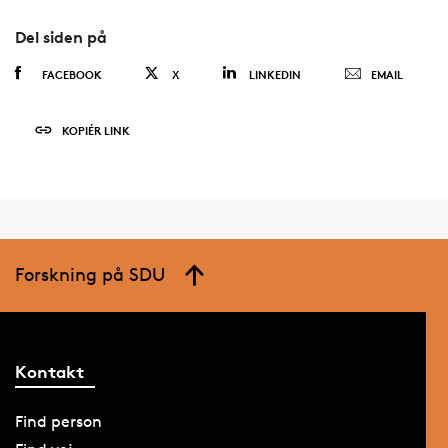
Del siden på
FACEBOOK
X
LINKEDIN
EMAIL
KOPIÉR LINK
Forskning på SDU
Kontakt
Find person