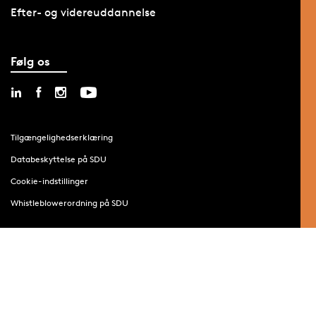
Efter- og videreuddannelse
Følg os
Tilgængelighedserklæring
Databeskyttelse på SDU
Cookie-indstillinger
Whistleblowerordning på SDU