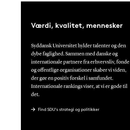
Værdi, kvalitet, mennesker
Syddansk Universitet hylder talenter og den
dybe faglighed. Sammen med danske og
internationale partnere fra erhvervsliv, fonde
og offentlige organisationer skaber vi viden,
der gør en positiv forskel i samfundet.
Internationale rankings viser, at vi er gode til
det.
Find SDU's strategi og politikker