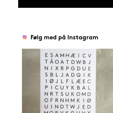
Følg med på Instagram