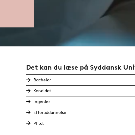
Det kan du læse på Syddansk Uni
Bachelor
Kandidat
Ingeniør
Efteruddannelse
Ph.d.