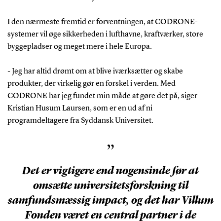
I den nærmeste fremtid er forventningen, at CODRONE-
systemer vil øge sikkerheden i lufthavne, kraftværker, store
byggepladser og meget mere i hele Europa.
- Jeg har altid drømt om at blive iværksætter og skabe
produkter, der virkelig gør en forskel i verden. Med
CODRONE har jeg fundet min måde at gøre det på, siger
Kristian Husum Laursen, som er en ud af ni
programdeltagere fra Syddansk Universitet.
”
Det er vigtigere end nogensinde før at
omsætte universitetsforskning til
samfundsmæssig impact, og det har Villum
Fonden været en central partner i de