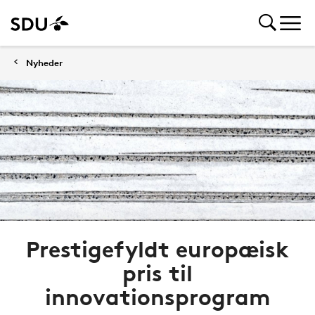
Nyheder
Prestigefyldt europæisk
pris til
innovationsprogram