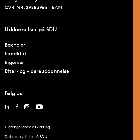
CVR-NR: 29283958 · EAN
Uddannelser på SDU
Bachelor
Kandidat
Ingeniør
Efter- og videreuddannelse
Følg os
Tilgængelighedserklæring
Databeskyttelse på SDU