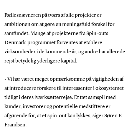
Fællesnævneren på tværs af alle projekter er
ambitionen om at gøre en meningsfuld forskel for
samfundet. Mange af projekterne fra Spin-outs
Denmark-programmet forventes at etablere
virksomheder i de kommende år, og andre har allerede
rejst betydelig yderligere kapital.
- Vi har været meget opmærksomme på vigtigheden af
at introducere forskere til interessenter i økosystemet
tidligt i deres iværksætterrejse. Et tæt samspil med
kunder, investorer og potentielle medstiftere er
afgørende for, at et spin-out kan lykkes, siger Søren E.
Frandsen.