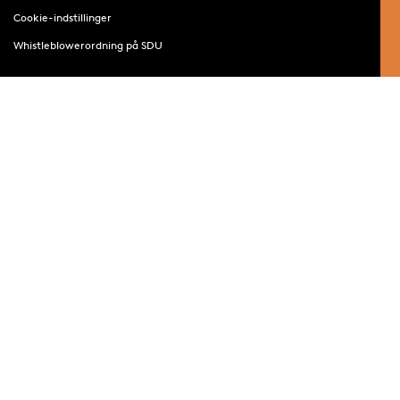
Cookie-indstillinger
Whistleblowerordning på SDU