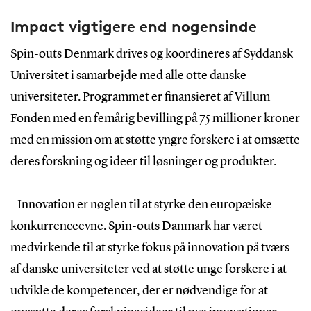
Impact vigtigere end nogensinde
Spin-outs Denmark drives og koordineres af Syddansk
Universitet i samarbejde med alle otte danske
universiteter. Programmet er finansieret af Villum
Fonden med en femårig bevilling på 75 millioner kroner
med en mission om at støtte yngre forskere i at omsætte
deres forskning og ideer til løsninger og produkter.
- Innovation er nøglen til at styrke den europæiske
konkurrenceevne. Spin-outs Danmark har været
medvirkende til at styrke fokus på innovation på tværs
af danske universiteter ved at støtte unge forskere i at
udvikle de kompetencer, der er nødvendige for at