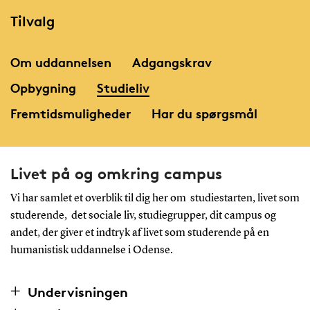
Tilvalg
Om uddannelsen
Adgangskrav
Opbygning
Studieliv
Fremtidsmuligheder
Har du spørgsmål
Livet på og omkring campus
Vi har samlet et overblik til dig her om studiestarten, livet som
studerende, det sociale liv, studiegrupper, dit campus og
andet, der giver et indtryk af livet som studerende på en
humanistisk uddannelse i Odense.
Undervisningen