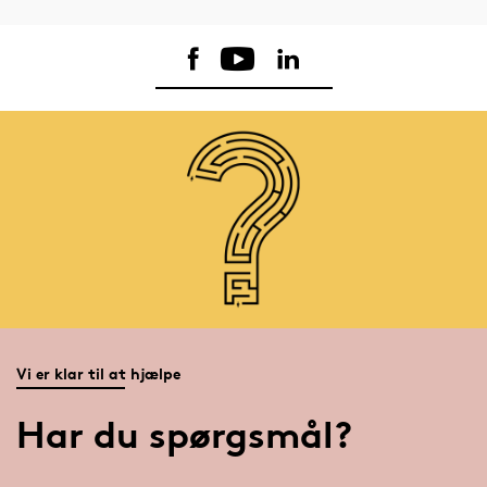
Vi er klar til at hjælpe
Har du spørgsmål?