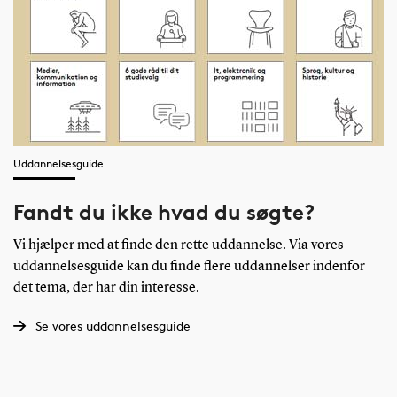
Uddannelsesguide
Fandt du ikke hvad du søgte?
Vi hjælper med at finde den rette uddannelse. Via vores
uddannelsesguide kan du finde flere uddannelser indenfor
det tema, der har din interesse.
Se vores uddannelsesguide