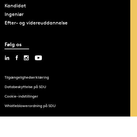
Kandidat
Ingeniør
Efter- og videreuddannelse
Følg os
Tilgængelighedserklæring
Databeskyttelse på SDU
Cookie-indstillinger
Whistleblowerordning på SDU