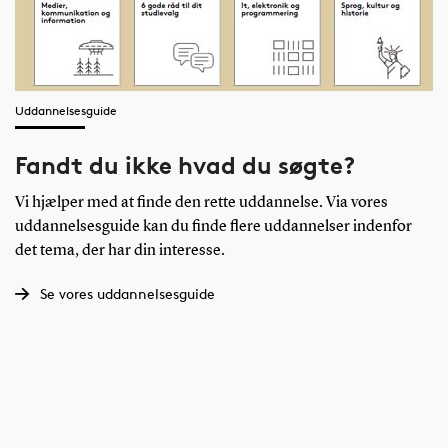
Uddannelsesguide
Fandt du ikke hvad du søgte?
Vi hjælper med at finde den rette uddannelse. Via vores
uddannelsesguide kan du finde flere uddannelser indenfor
det tema, der har din interesse.
Se vores uddannelsesguide