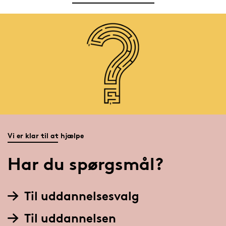
Vi er klar til at hjælpe
Har du spørgsmål?
Til uddannelsesvalg
Til uddannelsen