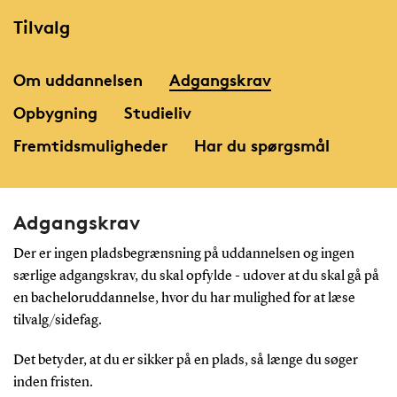
Tilvalg
Om uddannelsen
Adgangskrav
Opbygning
Studieliv
Fremtidsmuligheder
Har du spørgsmål
Adgangskrav
Der er ingen pladsbegrænsning på uddannelsen og ingen
særlige adgangskrav, du skal opfylde - udover at du skal gå på
en bacheloruddannelse, hvor du har mulighed for at læse
tilvalg/sidefag.
Det betyder, at du er sikker på en plads, så længe du søger
inden fristen.