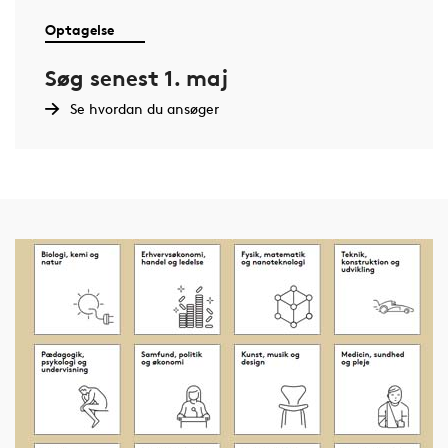
Optagelse
Søg senest 1. maj
Se hvordan du ansøger