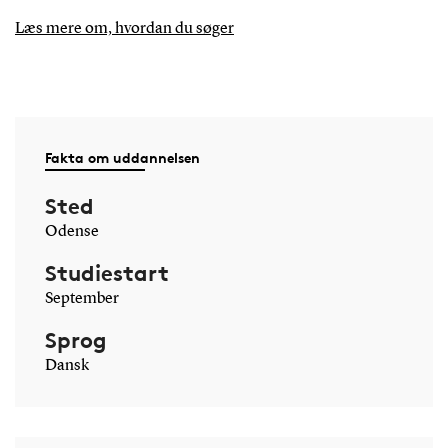
Læs mere om, hvordan du søger
Fakta om uddannelsen
Sted
Odense
Studiestart
September
Sprog
Dansk