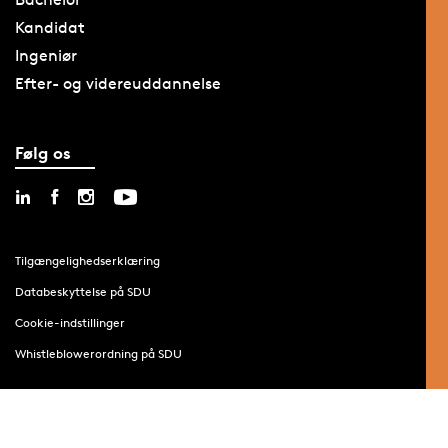
Kandidat
Ingeniør
Efter- og videreuddannelse
Følg os
Tilgængelighedserklæring
Databeskyttelse på SDU
Cookie-indstillinger
Whistleblowerordning på SDU