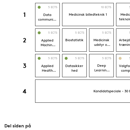
Del siden på