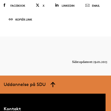
FACEBOOK
X
LINKEDIN
EMAIL
KOPIÉR LINK
Sidst opdateret: 29.01.2025
Uddannelse på SDU
Kontakt