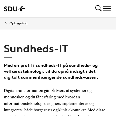
Opbygning
Sundheds-IT
Med en profil i sundheds-IT på sundheds- og
velfærdsteknologi, vil du opnå indsigt i det
digitalt sammenhængende sundhedsvæsen.
Digital transformation går på tværs af systemer og
mennesker, og du får erfaring med hvordan
informationsteknologi designes, implementeres og
integreres i både borgernær og klinisk kontekst. Med disse