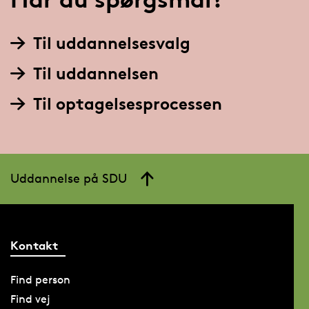
Til uddannelsesvalg
Til uddannelsen
Til optagelsesprocessen
Uddannelse på SDU
Kontakt
Find person
Find vej