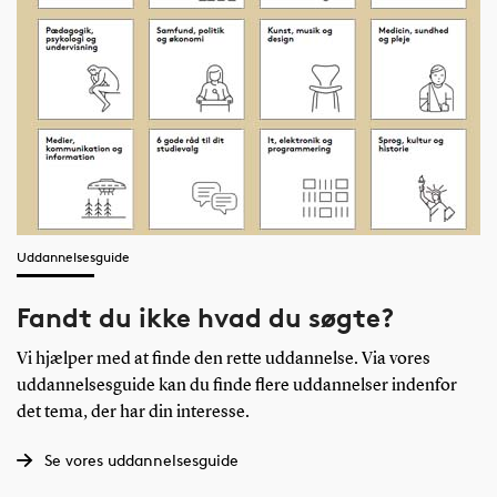
Uddannelsesguide
Fandt du ikke hvad du søgte?
Vi hjælper med at finde den rette uddannelse. Via vores
uddannelsesguide kan du finde flere uddannelser indenfor
det tema, der har din interesse.
Se vores uddannelsesguide