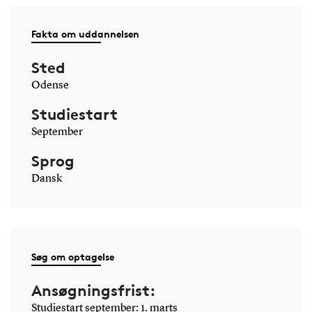
Fakta om uddannelsen
Sted
Odense
Studiestart
September
Sprog
Dansk
Søg om optagelse
Ansøgningsfrist:
Studiestart september: 1. marts