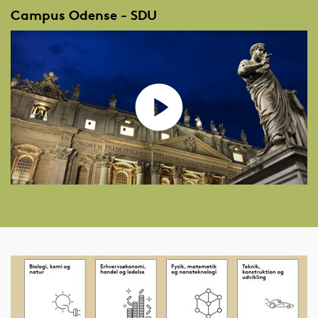
Campus Odense - SDU