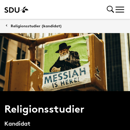
Religionsstudier (kandidat)
Religionsstudier
Kandidat