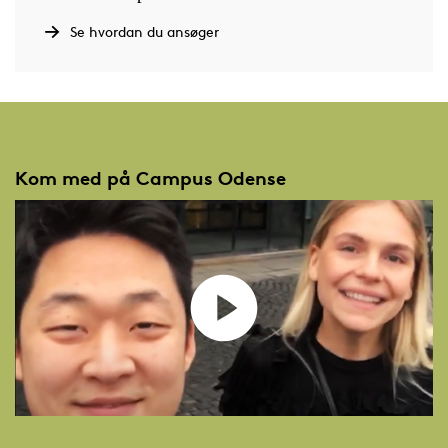
Se hvordan du ansøger
Kom med på Campus Odense