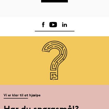
Vi er klar til at hjælpe
Har du spørgsmål?