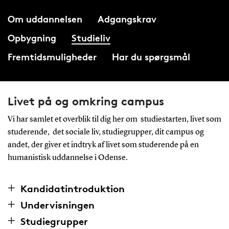
Om uddannelsen
Adgangskrav
Opbygning
Studieliv
Fremtidsmuligheder
Har du spørgsmål
Livet på og omkring campus
Vi har samlet et overblik til dig her om studiestarten, livet som
studerende, det sociale liv, studiegrupper, dit campus og
andet, der giver et indtryk af livet som studerende på en
humanistisk uddannelse i Odense.
Kandidatintroduktion
Undervisningen
Studiegrupper