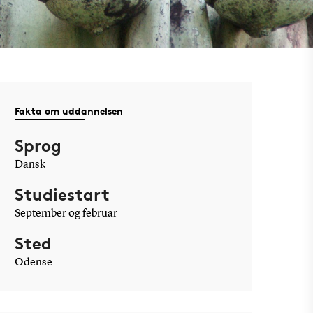
Fakta om uddannelsen
Sprog
Dansk
Studiestart
September og februar
Sted
Odense