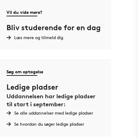
Vil du vide mere?
Bliv studerende for en dag
Læs mere og tilmeld dig
Søg om optagelse
Ledige pladser
Uddannelsen har ledige pladser
til start i september:
Se alle uddannelser med ledige pladser
Se hvordan du søger ledige pladser