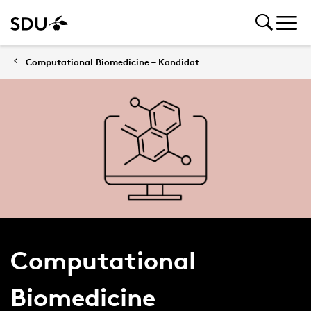
Computational Biomedicine – Kandidat
Computational
Biomedicine