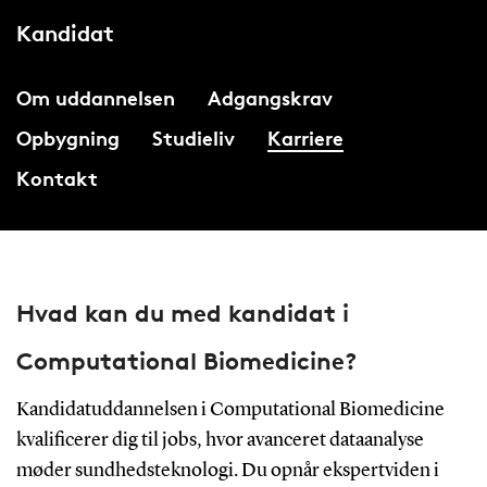
Kandidat
Om uddannelsen
Adgangskrav
Opbygning
Studieliv
Karriere
Kontakt
Hvad kan du med kandidat i
Computational Biomedicine?
Kandidatuddannelsen i Computational Biomedicine
kvalificerer dig til jobs, hvor avanceret dataanalyse
møder sundhedsteknologi. Du opnår ekspertviden i