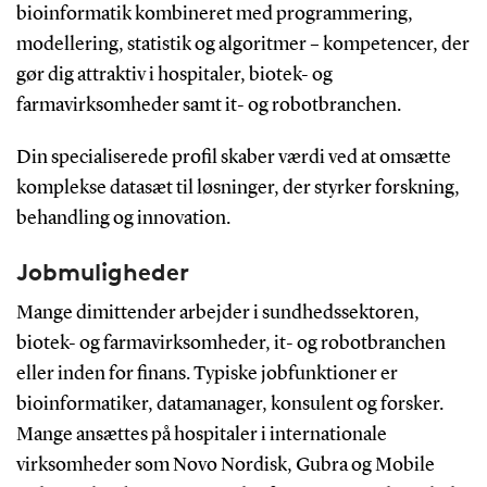
bioinformatik kombineret med programmering,
modellering, statistik og algoritmer – kompetencer, der
gør dig attraktiv i hospitaler, biotek- og
farmavirksomheder samt it- og robotbranchen.
Din specialiserede profil skaber værdi ved at omsætte
komplekse datasæt til løsninger, der styrker forskning,
behandling og innovation.
Jobmuligheder
Mange dimittender arbejder i sundhedssektoren,
biotek- og farmavirksomheder, it- og robotbranchen
eller inden for finans. Typiske jobfunktioner er
bioinformatiker, datamanager, konsulent og forsker.
Mange ansættes på hospitaler i internationale
virksomheder som Novo Nordisk, Gubra og Mobile