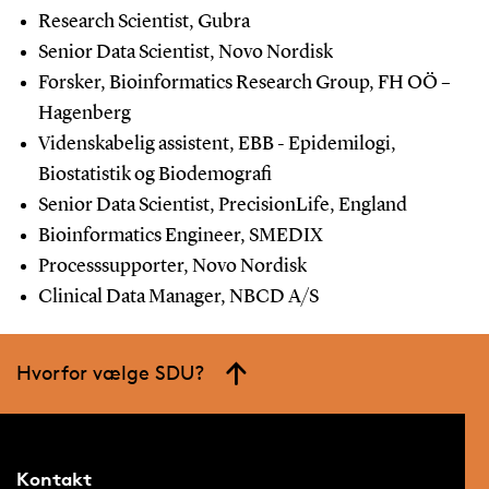
Research Scientist, Gubra
Senior Data Scientist, Novo Nordisk
Forsker, Bioinformatics Research Group, FH OÖ –
Hagenberg
Videnskabelig assistent, EBB - Epidemilogi,
Biostatistik og Biodemografi
Senior Data Scientist, PrecisionLife, England
Bioinformatics Engineer, SMEDIX
Processsupporter, Novo Nordisk
Clinical Data Manager, NBCD A/S
Hvorfor vælge SDU?
Kontakt