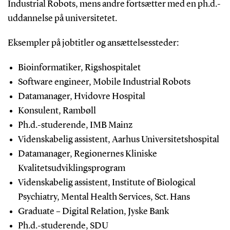
Industrial Robots, mens andre fortsætter med en ph.d.-
uddannelse på universitetet.
Eksempler på jobtitler og ansættelsessteder:
Bioinformatiker, Rigshospitalet
Software engineer, Mobile Industrial Robots
Datamanager, Hvidovre Hospital
Konsulent, Rambøll
Ph.d.-studerende, IMB Mainz
Videnskabelig assistent, Aarhus Universitetshospital
Datamanager, Regionernes Kliniske
Kvalitetsudviklingsprogram
Videnskabelig assistent, Institute of Biological
Psychiatry, Mental Health Services, Sct. Hans
Graduate – Digital Relation, Jyske Bank
Ph.d.-studerende, SDU