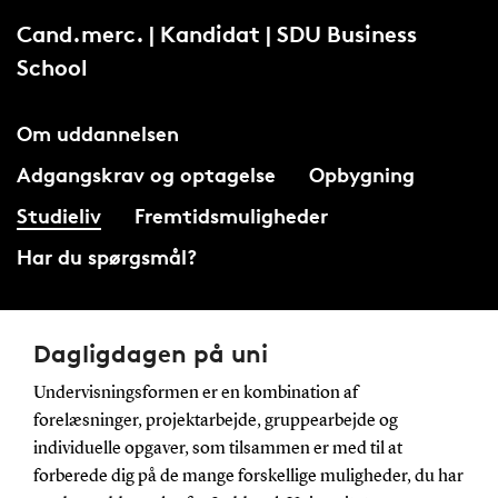
Cand.merc. | Kandidat | SDU Business
School
Om uddannelsen
Adgangskrav og optagelse
Opbygning
Studieliv
Fremtidsmuligheder
Har du spørgsmål?
Dagligdagen på uni
Undervisningsformen er en kombination af
forelæsninger, projektarbejde, gruppearbejde og
individuelle opgaver, som tilsammen er med til at
forberede dig på de mange forskellige muligheder, du har