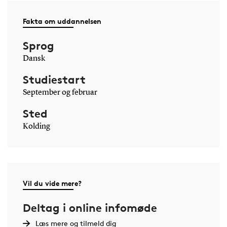
Fakta om uddannelsen
Sprog
Dansk
Studiestart
September og februar
Sted
Kolding
Vil du vide mere?
Deltag i online infomøde
Læs mere og tilmeld dig