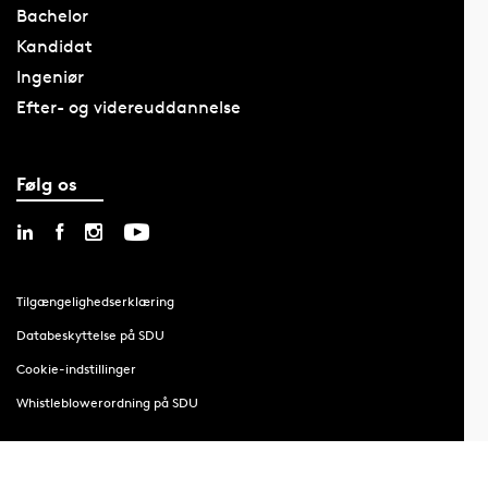
Bachelor
Kandidat
Ingeniør
Efter- og videreuddannelse
Følg os
Tilgængelighedserklæring
Databeskyttelse på SDU
Cookie-indstillinger
Whistleblowerordning på SDU