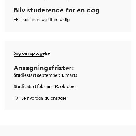
Bliv studerende for en dag
Læs mere og tilmeld dig
Søg om optagelse
Ansøgningsfrister:
Studiestart september: 1. marts
Studiestart februar: 15. oktober
Se hvordan du ansøger