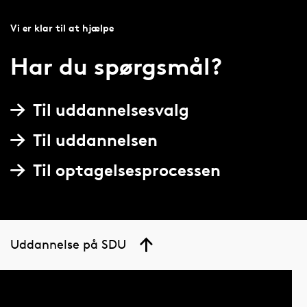
Vi er klar til at hjælpe
Har du spørgsmål?
Til uddannelsesvalg
Til uddannelsen
Til optagelsesprocessen
Uddannelse på SDU