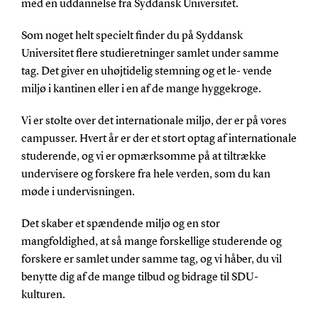
med en uddannelse fra Syddansk Universitet.
Som noget helt specielt finder du på Syddansk
Universitet flere studieretninger samlet under samme
tag. Det giver en uhøjtidelig stemning og et le- vende
miljø i kantinen eller i en af de mange hyggekroge.
Vi er stolte over det internationale miljø, der er på vores
campusser. Hvert år er der et stort optag af internationale
studerende, og vi er opmærksomme på at tiltrække
undervisere og forskere fra hele verden, som du kan
møde i undervisningen.
Det skaber et spændende miljø og en stor
mangfoldighed, at så mange forskellige studerende og
forskere er samlet under samme tag, og vi håber, du vil
benytte dig af de mange tilbud og bidrage til SDU-
kulturen.