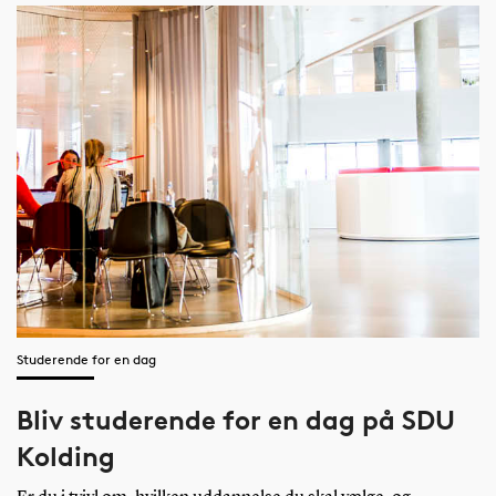
Studerende for en dag
Bliv studerende for en dag på SDU
Kolding