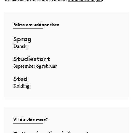
Fakta om uddannelsen
Sprog
Dansk
Studiestart
September og februar
Sted
Kolding
Vil du vide mere?