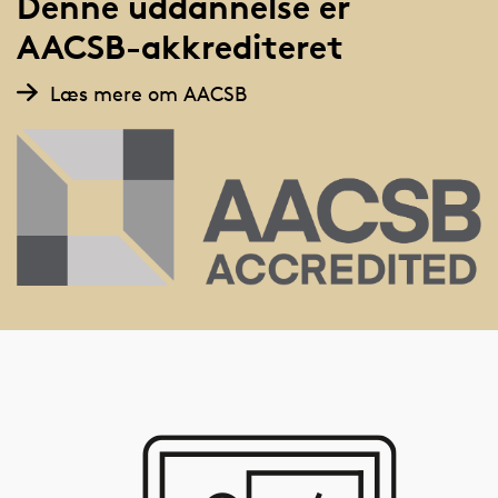
Denne uddannelse er
AACSB-akkrediteret
Læs mere om AACSB