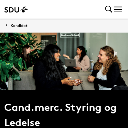
Kandidat
Cand.merc. Styring og
Ledelse