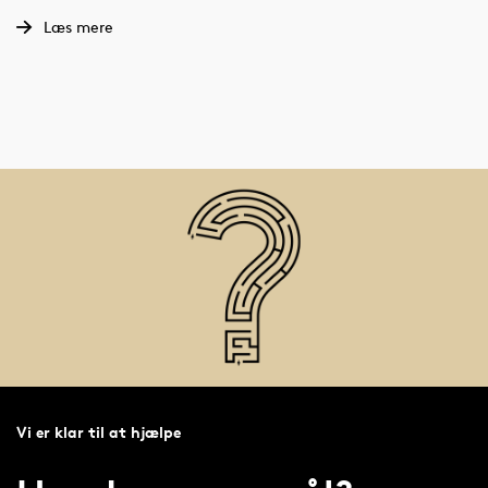
Læs mere
Vi er klar til at hjælpe