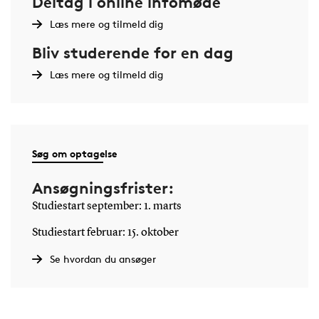
Deltag i online infomøde
Læs mere og tilmeld dig
Bliv studerende for en dag
Læs mere og tilmeld dig
Søg om optagelse
Ansøgningsfrister:
Studiestart september: 1. marts
Studiestart februar: 15. oktober
Se hvordan du ansøger