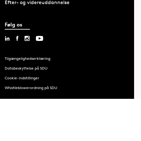
Efter- og videreuddannelse
Følg os
Tilgængelighedserklæring
Databeskyttelse på SDU
Cookie-indstillinger
Whistleblowerordning på SDU