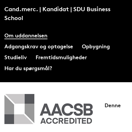
Cand.merc. | Kandidat | SDU Business
School
Om uddannelsen
Adgangskrav og optagelse
Opbygning
Studieliv
Fremtidsmuligheder
Har du spørgsmål?
Denne