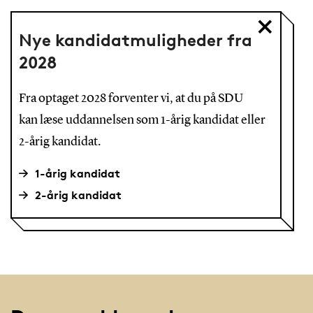
Nye kandidatmuligheder fra
2028
Fra optaget 2028 forventer vi, at du på SDU
kan læse uddannelsen som 1-årig kandidat eller
2-årig kandidat.
1-årig kandidat
2-årig kandidat