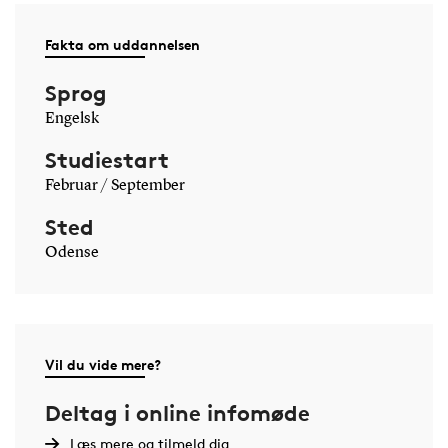
Fakta om uddannelsen
Sprog
Engelsk
Studiestart
Februar / September
Sted
Odense
Vil du vide mere?
Deltag i online infomøde
Læs mere og tilmeld dig