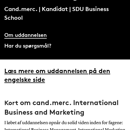
Cand.merc. | Kandidat | SDU Business
School
Om uddannelsen
Har du spørgsmål?
Læs mere om uddannelsen på den
engelske side
om cand.merc. International
Kort
Business and Marketing
I løbet af uddannelsen opnår du solid viden inden for fagene: