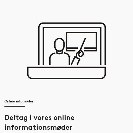
Online infomøder
Deltag i vores online
informationsmøder