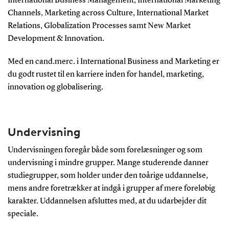
International Business Management, International Marketing
Channels, Marketing across Culture, International Market
Relations, Globalization Processes samt New Market
Development & Innovation.
Med en cand.merc. i International Business and Marketing er
du godt rustet til en karriere inden for handel, marketing,
innovation og globalisering.
Undervisning
Undervisningen foregår både som forelæsninger og som
undervisning i mindre grupper. Mange studerende danner
studiegrupper, som holder under den toårige uddannelse,
mens andre foretrækker at indgå i grupper af mere foreløbig
karakter. Uddannelsen afsluttes med, at du udarbejder dit
speciale.