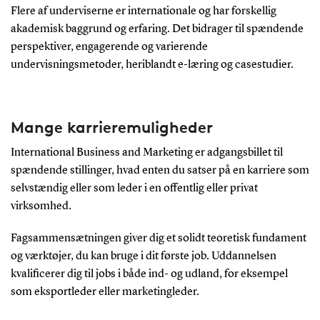
Flere af underviserne er internationale og har forskellig
akademisk baggrund og erfaring. Det bidrager til spændende
perspektiver, engagerende og varierende
undervisningsmetoder, heriblandt e-læring og casestudier.
Mange karrieremuligheder
International Business and Marketing er adgangsbillet til
spændende stillinger, hvad enten du satser på en karriere som
selvstændig eller som leder i en offentlig eller privat
virksomhed.
Fagsammensætningen giver dig et solidt teoretisk fundament
og værktøjer, du kan bruge i dit første job. Uddannelsen
kvalificerer dig til jobs i både ind- og udland, for eksempel
som eksportleder eller marketingleder.