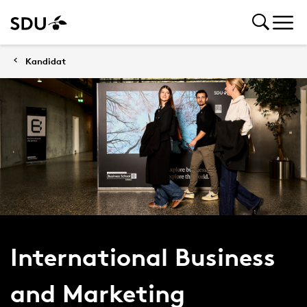
Kandidat
International Business
and Marketing