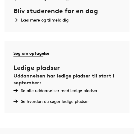
Bliv studerende for en dag
Læs mere og tilmeld dig
Søg om optagelse
Ledige pladser
Uddannelsen har ledige pladser til start i
september:
Se alle uddannelser med ledige pladser
Se hvordan du søger ledige pladser