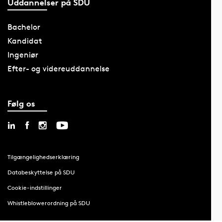
Uddannelser på SDU
Bachelor
Kandidat
Ingeniør
Efter- og videreuddannelse
Følg os
Tilgængelighedserklæring
Databeskyttelse på SDU
Cookie-indstillinger
Whistleblowerordning på SDU