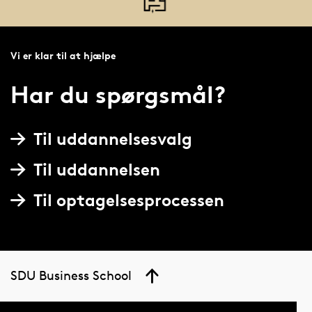
Vi er klar til at hjælpe
Har du spørgsmål?
Til uddannelsesvalg
Til uddannelsen
Til optagelsesprocessen
SDU Business School