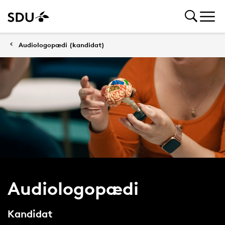
Audiologopædi (kandidat)
Audiologopædi
Kandidat