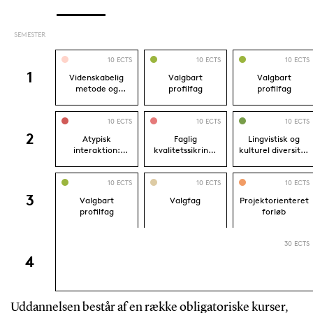
Uddannelsen består af en række obligatoriske kurser,