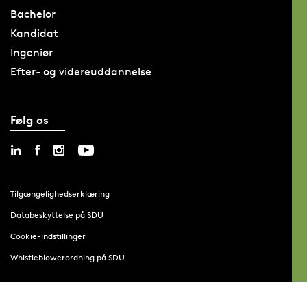
Bachelor
Kandidat
Ingeniør
Efter- og videreuddannelse
Følg os
Tilgængelighedserklæring
Databeskyttelse på SDU
Cookie-indstillinger
Whistleblowerordning på SDU