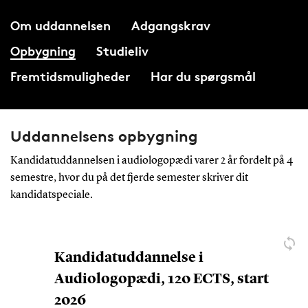
Om uddannelsen
Adgangskrav
Opbygning
Studieliv
Fremtidsmuligheder
Har du spørgsmål
Uddannelsens opbygning
Kandidatuddannelsen i audiologopædi varer 2 år fordelt på 4
semestre, hvor du på det fjerde semester skriver dit
kandidatspeciale.