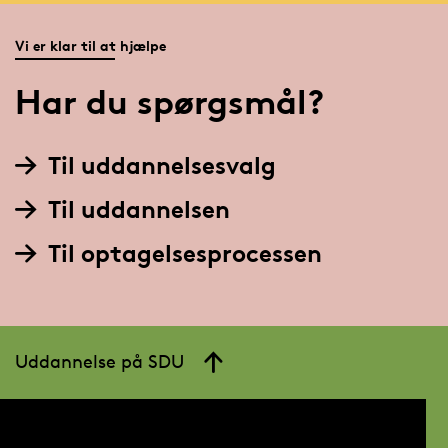
Vi er klar til at hjælpe
Har du spørgsmål?
Til uddannelsesvalg
Til uddannelsen
Til optagelsesprocessen
Uddannelse på SDU