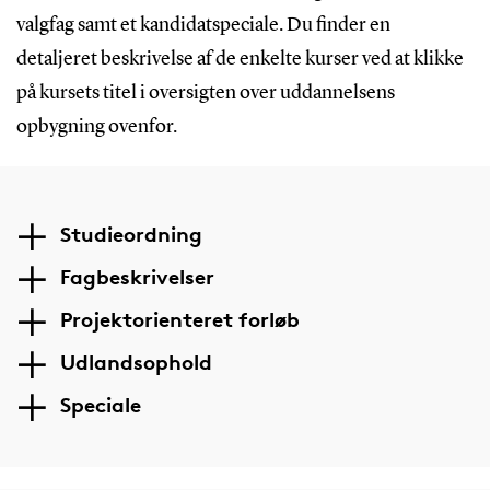
valgfag samt et kandidatspeciale. Du finder en
detaljeret beskrivelse af de enkelte kurser ved at klikke
på kursets titel i oversigten over uddannelsens
opbygning ovenfor.
Studieordning
Fagbeskrivelser
Projektorienteret forløb
Udlandsophold
Speciale