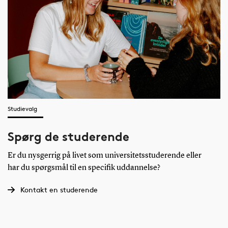
Studievalg
Spørg de studerende
Er du nysgerrig på livet som universitetsstuderende eller
har du spørgsmål til en specifik uddannelse?
Kontakt en studerende