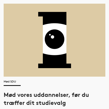
Mød SDU
Mød vores uddannelser, før du
træffer dit studievalg