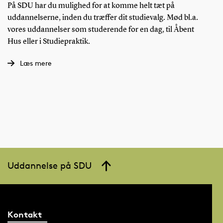
På SDU har du mulighed for at komme helt tæt på
uddannelserne, inden du træffer dit studievalg. Mød bl.a.
vores uddannelser som studerende for en dag, til Åbent
Hus eller i Studiepraktik.
Læs mere
Uddannelse på SDU
Kontakt