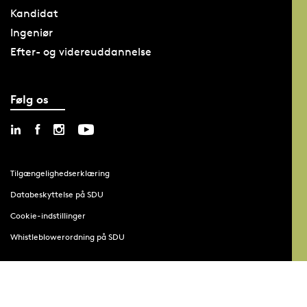
Kandidat
Ingeniør
Efter- og videreuddannelse
Følg os
Tilgængelighedserklæring
Databeskyttelse på SDU
Cookie-indstillinger
Whistleblowerordning på SDU