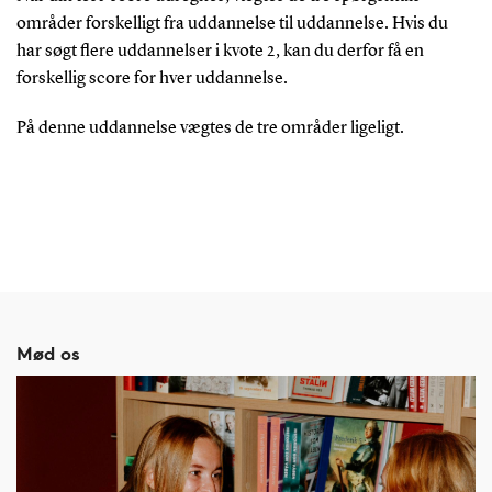
områder forskelligt fra uddannelse til uddannelse. Hvis du
har søgt flere uddannelser i kvote 2, kan du derfor få en
forskellig score for hver uddannelse.
På denne uddannelse vægtes de tre områder ligeligt.
Mød os